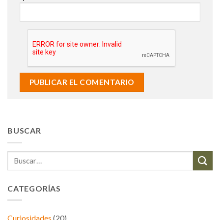
BUSCAR
CATEGORÍAS
Curiosidades
(20)