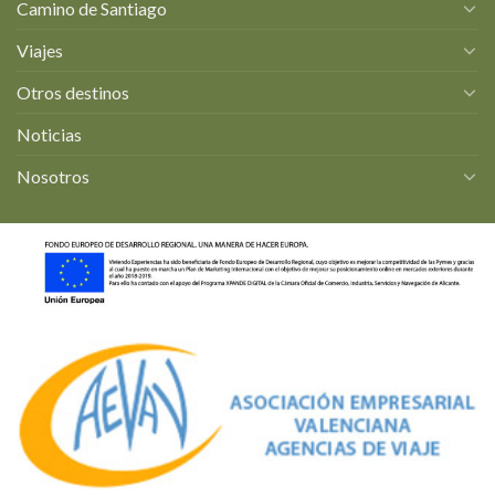
Camino de Santiago
Viajes
Otros destinos
Noticias
Nosotros