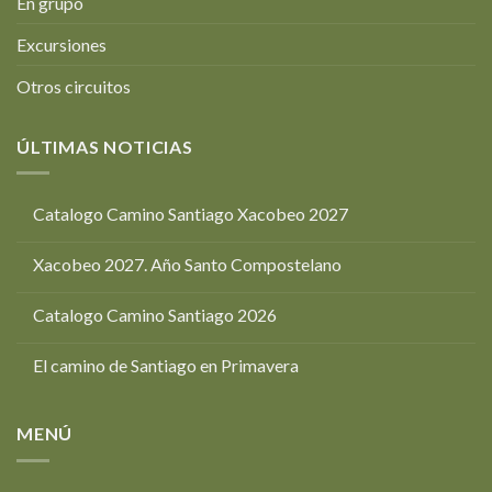
En grupo
Excursiones
Otros circuitos
ÚLTIMAS NOTICIAS
Catalogo Camino Santiago Xacobeo 2027
Xacobeo 2027. Año Santo Compostelano
Catalogo Camino Santiago 2026
El camino de Santiago en Primavera
MENÚ