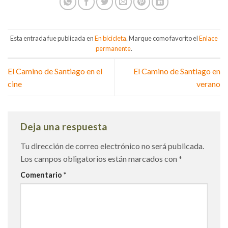
Esta entrada fue publicada en
En bicicleta
. Marque como favorito el
Enlace
permanente
.
El Camino de Santiago en el
El Camino de Santiago en
cine
verano
Deja una respuesta
Tu dirección de correo electrónico no será publicada.
Los campos obligatorios están marcados con
*
Comentario
*