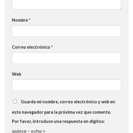
Nombre
*
Correo electrónico
*
Web
Guarda mi nombre, correo electrónico y web en
este navegador para la próxima vez que comente.
Por favor, introduce una respuesta en dígitos:
quince − ocho =