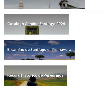
Catalogo Camino Santiago 2026
El camino de Santiago en Primavera
Récord histórico de Peregrinos