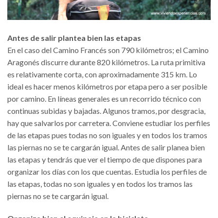
Antes de salir plantea bien las etapas
En el caso del Camino Francés son 790 kilómetros; el Camino
Aragonés discurre durante 820 kilómetros. La ruta primitiva
es relativamente corta, con aproximadamente 315 km. Lo
ideal es hacer menos kilómetros por etapa pero a ser posible
por camino. En líneas generales es un recorrido técnico con
continuas subidas y bajadas. Algunos tramos, por desgracia,
hay que salvarlos por carretera. Conviene estudiar los perfiles
de las etapas pues todas no son iguales y en todos los tramos
las piernas no se te cargarán igual. Antes de salir planea bien
las etapas y tendrás que ver el tiempo de que dispones para
organizar los días con los que cuentas. Estudia los perfiles de
las etapas, todas no son iguales y en todos los tramos las
piernas no se te cargarán igual.