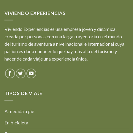
VIVIENDO EXPERIENCIAS
Viviendo Experiencias es una empresa joven y dinámica,
creada por personas con una larga trayectoria en el mundo
del turismo de aventura a nivel nacional e internacional cuya
pasión es dar a conocer lo que hay más allá del turismo y
hacer de cada viaje una experiencia única.
TIPOS DE VIAJE
A medida a pie
En bicicleta