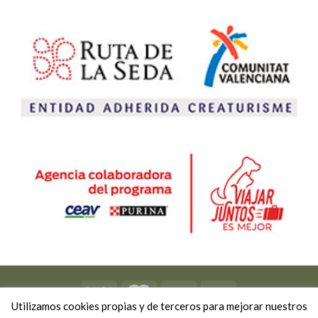
Utilizamos cookies propias y de terceros para mejorar nuestros
Copyright 2026 ©
Viviendo Experiencias
-
Política de privacidad