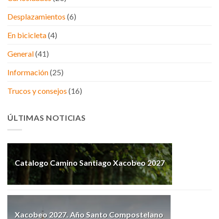
Desplazamientos
(6)
En bicicleta
(4)
General
(41)
Información
(25)
Trucos y consejos
(16)
ÚLTIMAS NOTICIAS
Catalogo Camino Santiago Xacobeo 2027
Xacobeo 2027. Año Santo Compostelano