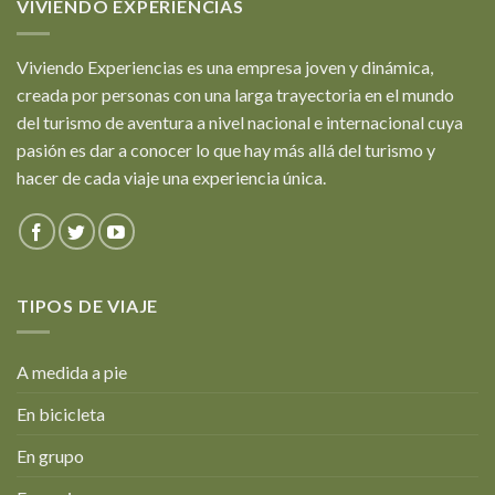
VIVIENDO EXPERIENCIAS
Viviendo Experiencias es una empresa joven y dinámica,
creada por personas con una larga trayectoria en el mundo
del turismo de aventura a nivel nacional e internacional cuya
pasión es dar a conocer lo que hay más allá del turismo y
hacer de cada viaje una experiencia única.
TIPOS DE VIAJE
A medida a pie
En bicicleta
En grupo