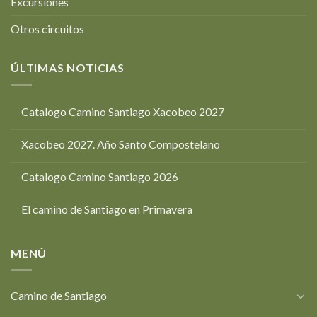
Excursiones
Otros circuitos
ÚLTIMAS NOTICIAS
Catalogo Camino Santiago Xacobeo 2027
Xacobeo 2027. Año Santo Compostelano
Catalogo Camino Santiago 2026
El camino de Santiago en Primavera
MENÚ
Camino de Santiago