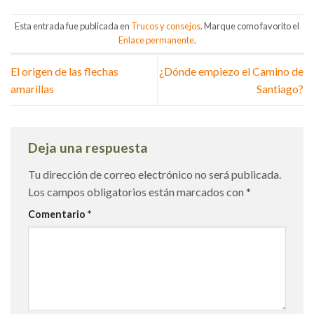
Esta entrada fue publicada en
Trucos y consejos
. Marque como favorito el
Enlace permanente
.
El origen de las flechas
¿Dónde empiezo el Camino de
amarillas
Santiago?
Deja una respuesta
Tu dirección de correo electrónico no será publicada.
Los campos obligatorios están marcados con
*
Comentario
*