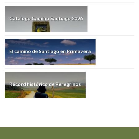
Catalogo Camino Santiago 2026
El camino de Santiago en Primavera
Récord histórico de Peregrinos