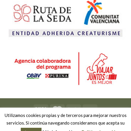
Utilizamos cookies propias y de terceros para mejorar nuestros
Copyright 2026 ©
Viviendo Experiencias
-
Política de privacidad
servicios. Si continúa navegando consideramos que acepta su
-
Política de cookies
-
Política de reservas y cancelaciones