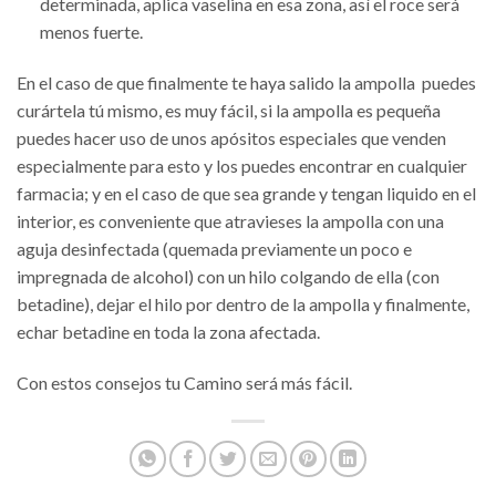
determinada, aplica vaselina en esa zona, así el roce será
menos fuerte.
En el caso de que finalmente te haya salido la ampolla puedes
curártela tú mismo, es muy fácil, si la ampolla es pequeña
puedes hacer uso de unos apósitos especiales que venden
especialmente para esto y los puedes encontrar en cualquier
farmacia; y en el caso de que sea grande y tengan liquido en el
interior, es conveniente que atravieses la ampolla con una
aguja desinfectada (quemada previamente un poco e
impregnada de alcohol) con un hilo colgando de ella (con
betadine), dejar el hilo por dentro de la ampolla y finalmente,
echar betadine en toda la zona afectada.
Con estos consejos tu Camino será más fácil.