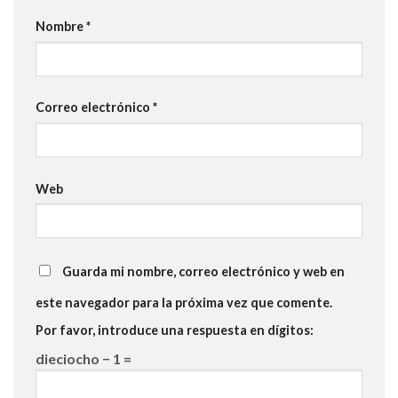
Nombre
*
Correo electrónico
*
Web
Guarda mi nombre, correo electrónico y web en
este navegador para la próxima vez que comente.
Por favor, introduce una respuesta en dígitos:
dieciocho − 1 =