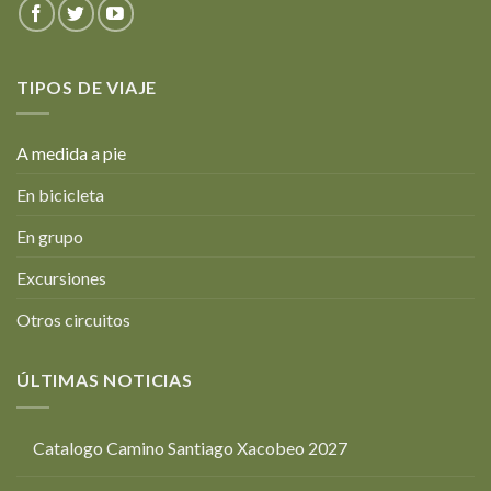
TIPOS DE VIAJE
A medida a pie
En bicicleta
En grupo
Excursiones
Otros circuitos
ÚLTIMAS NOTICIAS
Catalogo Camino Santiago Xacobeo 2027