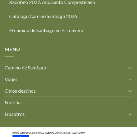
Xacobeo 2027. Año Santo Compostelano
Catalogo Camino Santiago 2026
El camino de Santiago en Primavera
MENÚ
Camino de Santiago
Viajes
Otros destinos
Noticias
Nosotros