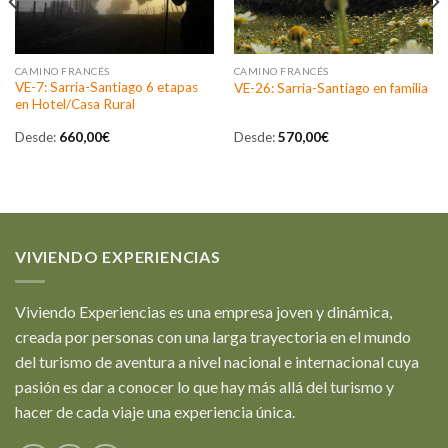
CAMINO FRANCÉS
CAMINO FRANCÉS
VE-7: Sarria-Santiago 6 etapas
VE-26: Sarria-Santiago en familia
en Hotel/Casa Rural
Desde:
660,00
€
Desde:
570,00
€
VIVIENDO EXPERIENCIAS
Viviendo Experiencias es una empresa joven y dinámica,
creada por personas con una larga trayectoria en el mundo
del turismo de aventura a nivel nacional e internacional cuya
pasión es dar a conocer lo que hay más allá del turismo y
hacer de cada viaje una experiencia única.