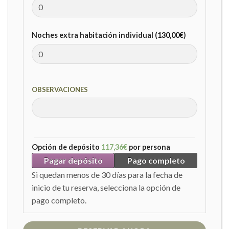
Noches extra habitación individual (
130,00
€
)
OBSERVACIONES
Opción de depósito
117,36
€
por persona
Pagar depósito
Pago completo
Si quedan menos de 30 días para la fecha de
inicio de tu reserva, selecciona la opción de
pago completo.