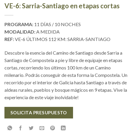
VE-6: Sarria-Santiago en etapas cortas
PROGRAMA:
11 DÍAS / 10 NOCHES
MODALIDAD:
A MEDIDA
REF:
VE-6 ÚLTIMOS 112 KM: SARRIA-SANTIAGO
Descubre la esencia del Camino de Santiago desde Sarria a
Santiago de Compostela a pie y libre de equipaje en etapas
cortas, recorriendo los últimos 100 km de un Camino
milenario. Podrás conseguir de esta forma la Compostela. Un
recorrido por el interior de Galicia hasta Santiago a través de
aldeas rurales, pueblos y bosque mágicos en 9 etapas. Vive la
experiencia de este viaje inolvidable!
SOLICITA PRESUPUESTO