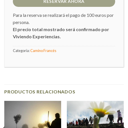
RESERVAR AHORA
Para la reserva se realizará el pago de 100 euros por
persona.
El precio total mostrado será confirmado por
Viviendo Experiencias.
Categoría:
Camino Francés
PRODUCTOS RELACIONADOS