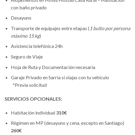
con baño privado
Desayuno
Transporte de equipajes entre etapas (
1 bulto por persona
máximo 15 kg
)
Asistencia telefónica 24h
Seguro de Viaje
Hoja de Ruta y Documentación necesaria
Garaje Privado en Sarria si viajas con tu vehículo
*
Previa solicitud
SERVICIOS OPCIONALES:
Habitación individual
310€
Régimen en MP (desayuno y cena, excepto en Santiago)
260€