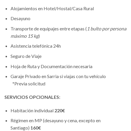
Alojamientos en Hotel/Hostal/Casa Rural
Desayuno
Transporte de equipajes entre etapas (
1 bulto por persona
máximo 15 kg
)
Asistencia telefónica 24h
Seguro de Viaje
Hoja de Ruta y Documentación necesaria
Garaje Privado en Sarria si viajas con tu vehículo
*
Previa solicitud
SERVICIOS OPCIONALES:
Habitación individual
220€
Régimen en MP (desayuno y cena, excepto en
Santiago)
160€