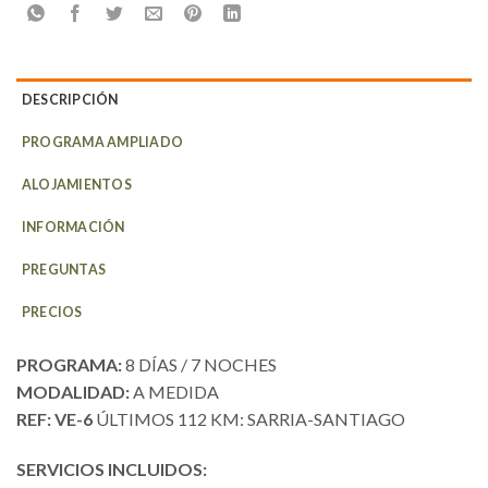
DESCRIPCIÓN
PROGRAMA AMPLIADO
ALOJAMIENTOS
INFORMACIÓN
PREGUNTAS
PRECIOS
PROGRAMA:
8 DÍAS / 7 NOCHES
MODALIDAD:
A MEDIDA
REF: VE-6
ÚLTIMOS 112 KM: SARRIA-SANTIAGO
SERVICIOS INCLUIDOS: