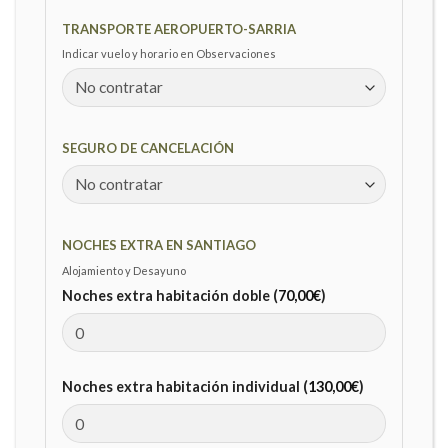
TRANSPORTE AEROPUERTO-SARRIA
Indicar vuelo y horario en Observaciones
SEGURO DE CANCELACIÓN
NOCHES EXTRA EN SANTIAGO
Alojamiento y Desayuno
Noches extra habitación doble (
70,00
€
)
Noches extra habitación individual (
130,00
€
)