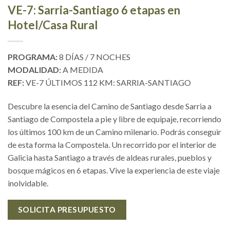
VE-7: Sarria-Santiago 6 etapas en
Hotel/Casa Rural
PROGRAMA:
8 DÍAS / 7 NOCHES
MODALIDAD:
A MEDIDA
REF:
VE-7 ÚLTIMOS 112 KM: SARRIA-SANTIAGO
Descubre la esencia del Camino de Santiago desde Sarria a
Santiago de Compostela a pie y libre de equipaje, recorriendo
los últimos 100 km de un Camino milenario. Podrás conseguir
de esta forma la Compostela. Un recorrido por el interior de
Galicia hasta Santiago a través de aldeas rurales, pueblos y
bosque mágicos en 6 etapas. Vive la experiencia de este viaje
inolvidable.
SOLICITA PRESUPUESTO