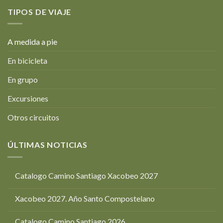
TIPOS DE VIAJE
A medida a pie
En bicicleta
En grupo
Excursiones
Otros circuitos
ÚLTIMAS NOTICIAS
Catalogo Camino Santiago Xacobeo 2027
Xacobeo 2027. Año Santo Compostelano
Catalogo Camino Santiago 2026