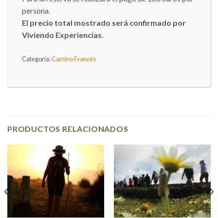
persona.
El precio total mostrado será confirmado por
Viviendo Experiencias.
Categoría:
Camino Francés
PRODUCTOS RELACIONADOS