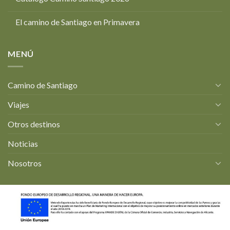
El camino de Santiago en Primavera
MENÚ
Camino de Santiago
Viajes
Otros destinos
Noticias
Nosotros