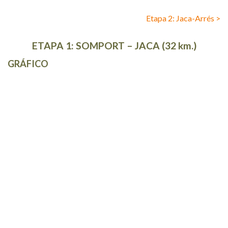
Etapa 2: Jaca-Arrés >
ETAPA 1: SOMPORT – JACA (32 km.)
GRÁFICO