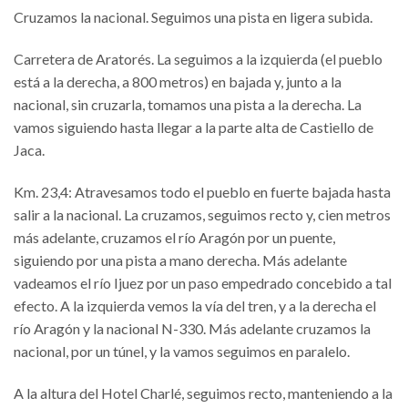
Cruzamos la nacional. Seguimos una pista en ligera subida.
Carretera de Aratorés. La seguimos a la izquierda (el pueblo
está a la derecha, a 800 metros) en bajada y, junto a la
nacional, sin cruzarla, tomamos una pista a la derecha. La
vamos siguiendo hasta llegar a la parte alta de Castiello de
Jaca.
Km. 23,4: Atravesamos todo el pueblo en fuerte bajada hasta
salir a la nacional. La cruzamos, seguimos recto y, cien metros
más adelante, cruzamos el río Aragón por un puente,
siguiendo por una pista a mano derecha. Más adelante
vadeamos el río Ijuez por un paso empedrado concebido a tal
efecto. A la izquierda vemos la vía del tren, y a la derecha el
río Aragón y la nacional N-330. Más adelante cruzamos la
nacional, por un túnel, y la vamos seguimos en paralelo.
A la altura del Hotel Charlé, seguimos recto, manteniendo a la