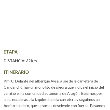
ETAPA
DISTANCIA: 32 km
ITINERARIO
Km. 0: Delante del albergue Aysa, a pie de la carretera de
Candanchú, hay un monolito de piedra que indica el inicio del
camino en la comunidad autónoma de Aragón. Bajamos por
unas escaleras a la izquierda de la carretera y seguimos un
bonito sendero, que a tramos desciende con fuerza. Pasamos