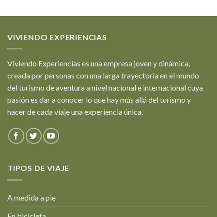
VIVIENDO EXPERIENCIAS
Viviendo Experiencias es una empresa joven y dinámica,
creada por personas con una larga trayectoria en el mundo
del turismo de aventura a nivel nacional e internacional cuya
pasión es dar a conocer lo que hay más allá del turismo y
hacer de cada viaje una experiencia única.
TIPOS DE VIAJE
A medida a pie
En bicicleta