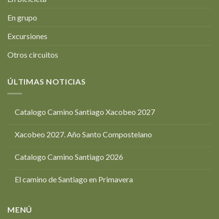
En grupo
Excursiones
Otros circuitos
ÚLTIMAS NOTICIAS
Catalogo Camino Santiago Xacobeo 2027
Xacobeo 2027. Año Santo Compostelano
Catalogo Camino Santiago 2026
El camino de Santiago en Primavera
MENÚ