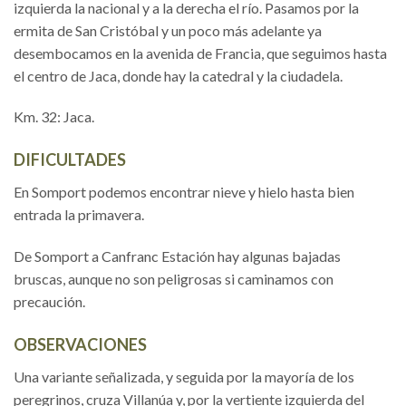
izquierda la nacional y a la derecha el río. Pasamos por la
ermita de San Cristóbal y un poco más adelante ya
desembocamos en la avenida de Francia, que seguimos hasta
el centro de Jaca, donde hay la catedral y la ciudadela.
Km. 32: Jaca.
DIFICULTADES
En Somport podemos encontrar nieve y hielo hasta bien
entrada la primavera.
De Somport a Canfranc Estación hay algunas bajadas
bruscas, aunque no son peligrosas si caminamos con
precaución.
OBSERVACIONES
Una variante señalizada, y seguida por la mayoría de los
peregrinos, cruza Villanúa y, por la vertiente izquierda del