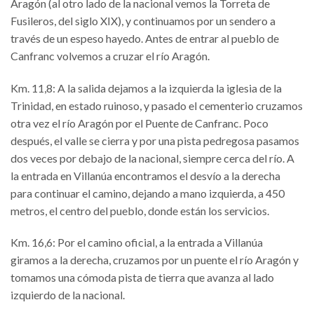
Aragón (al otro lado de la nacional vemos la Torreta de
Fusileros, del siglo XIX), y continuamos por un sendero a
través de un espeso hayedo. Antes de entrar al pueblo de
Canfranc volvemos a cruzar el río Aragón.
Km. 11,8: A la salida dejamos a la izquierda la iglesia de la
Trinidad, en estado ruinoso, y pasado el cementerio cruzamos
otra vez el río Aragón por el Puente de Canfranc. Poco
después, el valle se cierra y por una pista pedregosa pasamos
dos veces por debajo de la nacional, siempre cerca del río. A
la entrada en Villanúa encontramos el desvío a la derecha
para continuar el camino, dejando a mano izquierda, a 450
metros, el centro del pueblo, donde están los servicios.
Km. 16,6: Por el camino oficial, a la entrada a Villanúa
giramos a la derecha, cruzamos por un puente el río Aragón y
tomamos una cómoda pista de tierra que avanza al lado
izquierdo de la nacional.