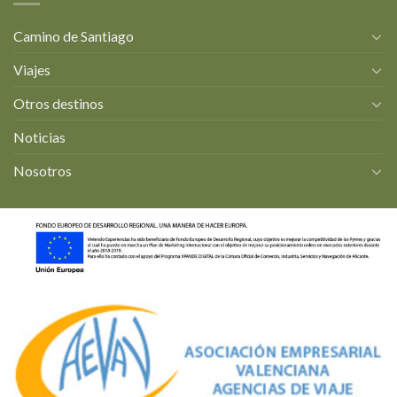
Camino de Santiago
Viajes
Otros destinos
Noticias
Nosotros