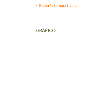
< Etapa 1: Somport-Jaca
GRÁFICO