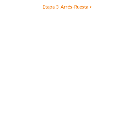
Etapa 3: Arrés-Ruesta >