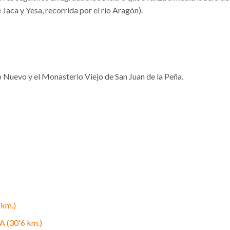
Jaca y Yesa, recorrida por el río Aragón).
 Nuevo y el Monasterio Viejo de San Juan de la Peña.
km.)
(30'6 km.)