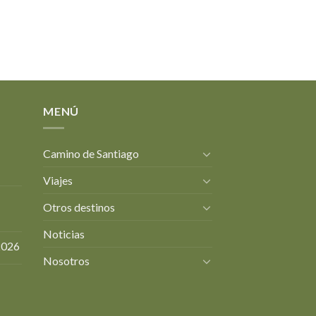
MENÚ
Camino de Santiago
Viajes
Otros destinos
Noticias
2026
Nosotros