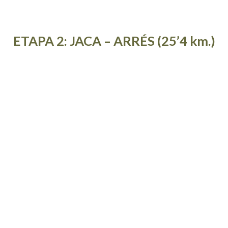
ETAPA 2: JACA – ARRÉS (25’4 km.)