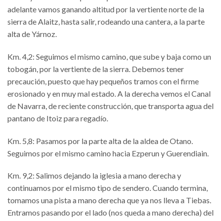
adelante vamos ganando altitud por la vertiente norte de la
sierra de Alaitz, hasta salir, rodeando una cantera, a la parte
alta de Yárnoz.
Km. 4,2: Seguimos el mismo camino, que sube y baja como un
tobogán, por la vertiente de la sierra. Debemos tener
precaución, puesto que hay pequeños tramos con el firme
erosionado y en muy mal estado. A la derecha vemos el Canal
de Navarra, de reciente construcción, que transporta agua del
pantano de Itoiz para regadío.
Km. 5,8: Pasamos por la parte alta de la aldea de Otano.
Seguimos por el mismo camino hacia Ezperun y Guerendiain.
Km. 9,2: Salimos dejando la iglesia a mano derecha y
continuamos por el mismo tipo de sendero. Cuando termina,
tomamos una pista a mano derecha que ya nos lleva a Tiebas.
Entramos pasando por el lado (nos queda a mano derecha) del