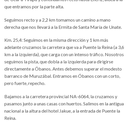
que entramos por la parte alta.
Seguimos recto y a 2,2 km tomamos un camino a mano
derecha que nos llevará a la Ermita de Santa María de Unate.
Km. 25,4: Seguimos en la misma dirección y 1 km más
adelante cruzamos la carretera que va a Puente la Reina (a 3,6
km a la izquierda), que carga con un intenso tráfico. Nosotros
seguimos la pista, que dobla a la izquierda para dirigirse
directamente a Óbanos. Antes debemos superar el modesto
barranco de Muruzábal. Entramos en Óbanos con un corto,
pero fuerte, repecho.
Bajamos a la carretera provincial NA-6064, la cruzamos y
pasamos junto a unas casas con huertos. Salimos en la antigua
nacional a la altura del hotel Jakue, a la entrada de Puente la
Reina.