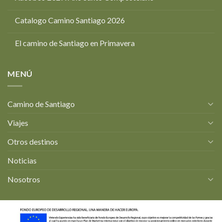
Catalogo Camino Santiago 2026
El camino de Santiago en Primavera
MENÚ
Camino de Santiago
Viajes
Otros destinos
Noticias
Nosotros