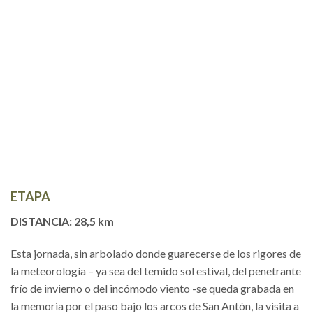
ETAPA
DISTANCIA: 28,5 km
Esta jornada, sin arbolado donde guarecerse de los rigores de
la meteorología – ya sea del temido sol estival, del penetrante
frío de invierno o del incómodo viento -se queda grabada en
la memoria por el paso bajo los arcos de San Antón, la visita a