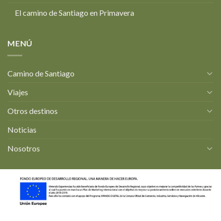
El camino de Santiago en Primavera
MENÚ
Camino de Santiago
Viajes
Otros destinos
Noticias
Nosotros