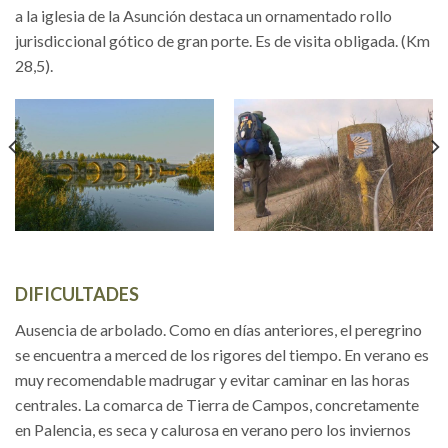
a la iglesia de la Asunción destaca un ornamentado rollo
jurisdiccional gótico de gran porte. Es de visita obligada. (Km
28,5).
DIFICULTADES
Ausencia de arbolado. Como en días anteriores, el peregrino
se encuentra a merced de los rigores del tiempo. En verano es
muy recomendable madrugar y evitar caminar en las horas
centrales. La comarca de Tierra de Campos, concretamente
en Palencia, es seca y calurosa en verano pero los inviernos