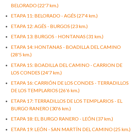
BELORADO (22'7 km.)
ETAPA 11: BELORADO - AGÉS (27'4 km.)
ETAPA 12: AGÉS - BURGOS (23 km.)
ETAPA 13: BURGOS - HONTANAS (31 km.)
ETAPA 14: HONTANAS - BOADILLA DEL CAMINO
(28'5 km.)
ETAPA 15: BOADILLA DEL CAMINO - CARRION DE
LOS CONDES (24'7 km.)
ETAPA 16: CARRIÓN DE LOS CONDES - TERRADILLOS
DE LOS TEMPLARIOS (26'6 km.)
ETAPA 17: TERRADILLOS DE LOS TEMPLARIOS - EL
BURGO RANERO (30'6 km.)
ETAPA 18: EL BURGO RANERO - LEÓN (37 km.)
ETAPA 19: LEÓN - SAN MARTÍN DEL CAMINO (25 km.)