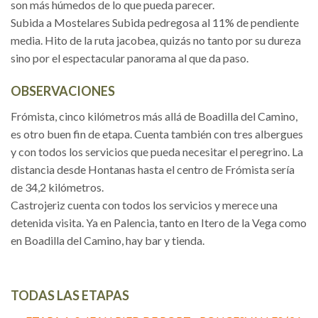
son más húmedos de lo que pueda parecer.
Subida a Mostelares Subida pedregosa al 11% de pendiente
media. Hito de la ruta jacobea, quizás no tanto por su dureza
sino por el espectacular panorama al que da paso.
OBSERVACIONES
Frómista, cinco kilómetros más allá de Boadilla del Camino,
es otro buen fin de etapa. Cuenta también con tres albergues
y con todos los servicios que pueda necesitar el peregrino. La
distancia desde Hontanas hasta el centro de Frómista sería
de 34,2 kilómetros.
Castrojeriz cuenta con todos los servicios y merece una
detenida visita. Ya en Palencia, tanto en Itero de la Vega como
en Boadilla del Camino, hay bar y tienda.
TODAS LAS ETAPAS