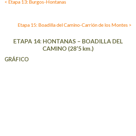
< Etapa 13: Burgos-Hontanas
Etapa 15: Boadilla del Camino-Carrión de los Montes >
ETAPA 14: HONTANAS – BOADILLA DEL
CAMINO (28’5 km.)
GRÁFICO