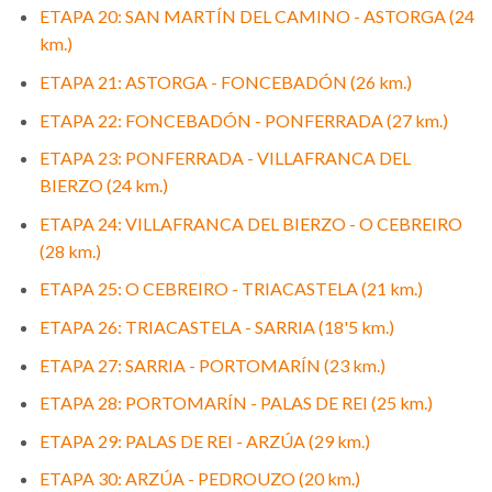
ETAPA 20: SAN MARTÍN DEL CAMINO - ASTORGA (24
km.)
ETAPA 21: ASTORGA - FONCEBADÓN (26 km.)
ETAPA 22: FONCEBADÓN - PONFERRADA (27 km.)
ETAPA 23: PONFERRADA - VILLAFRANCA DEL
BIERZO (24 km.)
ETAPA 24: VILLAFRANCA DEL BIERZO - O CEBREIRO
(28 km.)
ETAPA 25: O CEBREIRO - TRIACASTELA (21 km.)
ETAPA 26: TRIACASTELA - SARRIA (18'5 km.)
ETAPA 27: SARRIA - PORTOMARÍN (23 km.)
ETAPA 28: PORTOMARÍN - PALAS DE REI (25 km.)
ETAPA 29: PALAS DE REI - ARZÚA (29 km.)
ETAPA 30: ARZÚA - PEDROUZO (20 km.)