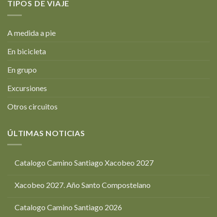
TIPOS DE VIAJE
A medida a pie
En bicicleta
En grupo
Excursiones
Otros circuitos
ÚLTIMAS NOTICIAS
Catalogo Camino Santiago Xacobeo 2027
Xacobeo 2027. Año Santo Compostelano
Catalogo Camino Santiago 2026