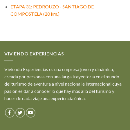
ETAPA 31: PEDROUZO - SANTIAGO DE
COMPOSTELA (20 km.)
VIVIENDO EXPERIENCIAS
Viviendo Experiencias es una empresa joven y dinámica,
creada por personas con una larga trayectoria en el mundo
del turismo de aventura a nivel nacional e internacional cuya
pasión es dar a conocer lo que hay más allá del turismo y
hacer de cada viaje una experiencia única.