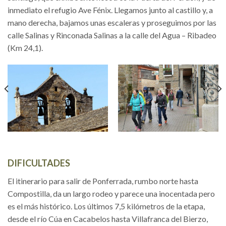
inmediato el refugio Ave Fénix. Llegamos junto al castillo y, a
mano derecha, bajamos unas escaleras y proseguimos por las
calle Salinas y Rinconada Salinas a la calle del Agua – Ribadeo
(Km 24,1).
DIFICULTADES
El itinerario para salir de Ponferrada, rumbo norte hasta
Compostilla, da un largo rodeo y parece una inocentada pero
es el más histórico. Los últimos 7,5 kilómetros de la etapa,
desde el río Cúa en Cacabelos hasta Villafranca del Bierzo,