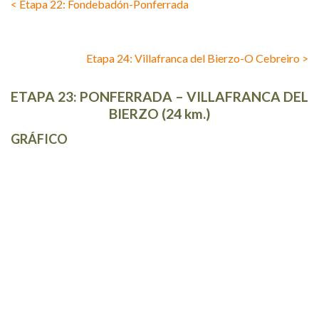
< Etapa 22: Fondebadón-Ponferrada
Etapa 24: Villafranca del Bierzo-O Cebreiro >
ETAPA 23: PONFERRADA – VILLAFRANCA DEL
BIERZO (24 km.)
GRÁFICO