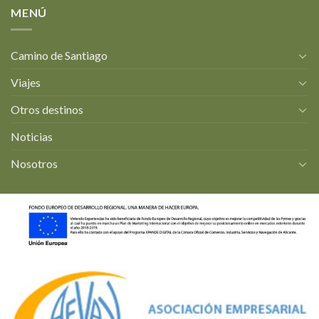
MENÚ
Camino de Santiago
Viajes
Otros destinos
Noticias
Nosotros