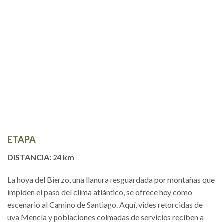
ETAPA
DISTANCIA: 24 km
La hoya del Bierzo, una llanura resguardada por montañas que
impiden el paso del clima atlántico, se ofrece hoy como
escenario al Camino de Santiago. Aquí, vides retorcidas de
uva Mencía y poblaciones colmadas de servicios reciben a