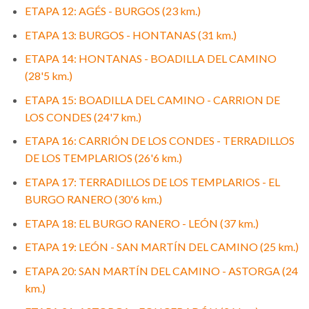
ETAPA 12: AGÉS - BURGOS (23 km.)
ETAPA 13: BURGOS - HONTANAS (31 km.)
ETAPA 14: HONTANAS - BOADILLA DEL CAMINO
(28'5 km.)
ETAPA 15: BOADILLA DEL CAMINO - CARRION DE
LOS CONDES (24'7 km.)
ETAPA 16: CARRIÓN DE LOS CONDES - TERRADILLOS
DE LOS TEMPLARIOS (26'6 km.)
ETAPA 17: TERRADILLOS DE LOS TEMPLARIOS - EL
BURGO RANERO (30'6 km.)
ETAPA 18: EL BURGO RANERO - LEÓN (37 km.)
ETAPA 19: LEÓN - SAN MARTÍN DEL CAMINO (25 km.)
ETAPA 20: SAN MARTÍN DEL CAMINO - ASTORGA (24
km.)