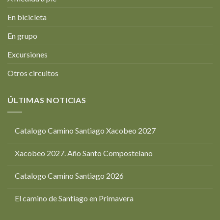
En bicicleta
En grupo
Excursiones
Otros circuitos
ÚLTIMAS NOTICIAS
Catalogo Camino Santiago Xacobeo 2027
Xacobeo 2027. Año Santo Compostelano
Catalogo Camino Santiago 2026
El camino de Santiago en Primavera