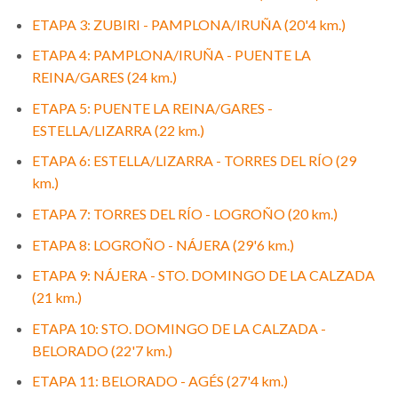
ETAPA 3: ZUBIRI - PAMPLONA/IRUÑA (20'4 km.)
ETAPA 4: PAMPLONA/IRUÑA - PUENTE LA
REINA/GARES (24 km.)
ETAPA 5: PUENTE LA REINA/GARES -
ESTELLA/LIZARRA (22 km.)
ETAPA 6: ESTELLA/LIZARRA - TORRES DEL RÍO (29
km.)
ETAPA 7: TORRES DEL RÍO - LOGROÑO (20 km.)
ETAPA 8: LOGROÑO - NÁJERA (29'6 km.)
ETAPA 9: NÁJERA - STO. DOMINGO DE LA CALZADA
(21 km.)
ETAPA 10: STO. DOMINGO DE LA CALZADA -
BELORADO (22'7 km.)
ETAPA 11: BELORADO - AGÉS (27'4 km.)