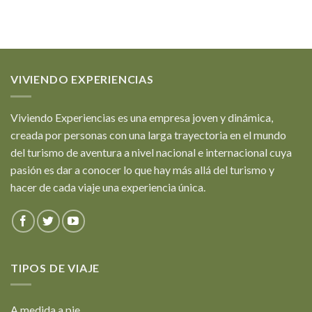
VIVIENDO EXPERIENCIAS
Viviendo Experiencias es una empresa joven y dinámica,
creada por personas con una larga trayectoria en el mundo
del turismo de aventura a nivel nacional e internacional cuya
pasión es dar a conocer lo que hay más allá del turismo y
hacer de cada viaje una experiencia única.
TIPOS DE VIAJE
A medida a pie