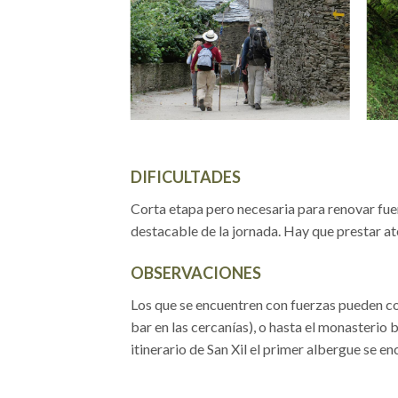
DIFICULTADES
Corta etapa pero necesaria para renovar fuer
destacable de la jornada. Hay que prestar ate
OBSERVACIONES
Los que se encuentren con fuerzas pueden con
bar en las cercanías), o hasta el monasterio 
itinerario de San Xil el primer albergue se e