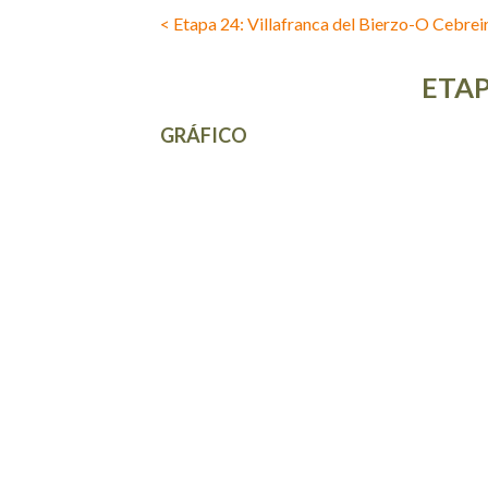
< Etapa 24: Villafranca del Bierzo-O Cebrei
ETAP
GRÁFICO