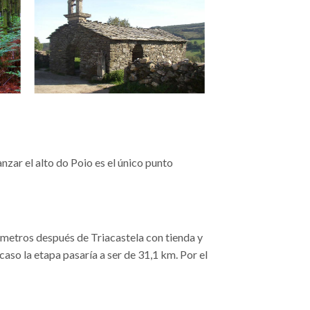
nzar el alto do Poio es el único punto
lómetros después de Triacastela con tienda y
caso la etapa pasaría a ser de 31,1 km. Por el