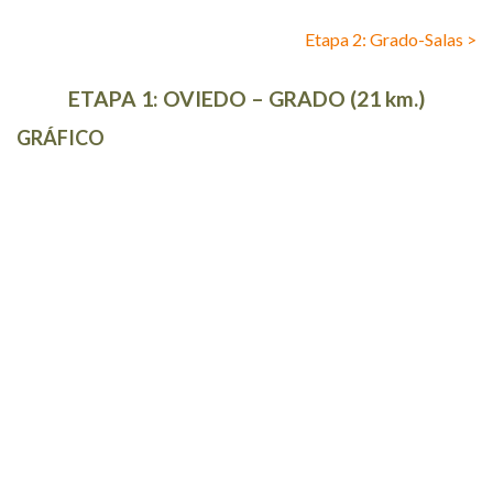
Etapa 2: Grado-Salas >
ETAPA 1: OVIEDO – GRADO (21 km.)
GRÁFICO