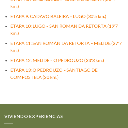
km.)
ETAPA 9: CADAVO BALEIRA – LUGO (30'5 km.)
ETAPA 10: LUGO – SAN ROMÁN DA RETORTA (19'7
km.)
ETAPA 11: SAN ROMÁN DA RETORTA – MELIDE (27'7
km.)
ETAPA 12: MELIDE – O PEDROUZO (33'3 km.)
ETAPA 13: O PEDROUZO – SANTIAGO DE
COMPOSTELA (20 km.)
VIVIENDO EXPERIENCIAS