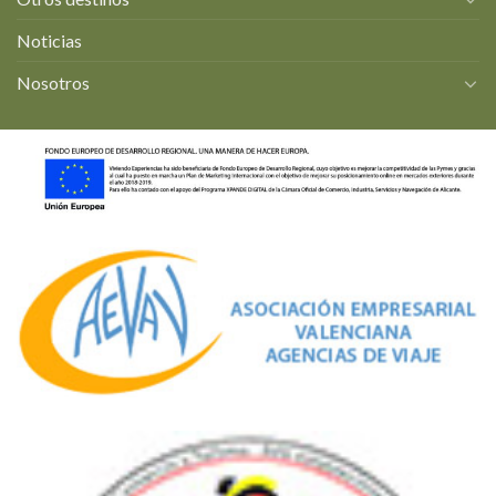
Noticias
Nosotros