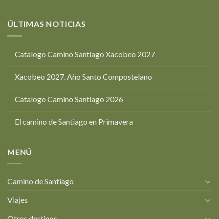
ÚLTIMAS NOTICIAS
Catalogo Camino Santiago Xacobeo 2027
Xacobeo 2027. Año Santo Compostelano
Catalogo Camino Santiago 2026
El camino de Santiago en Primavera
MENÚ
Camino de Santiago
Viajes
Otros destinos