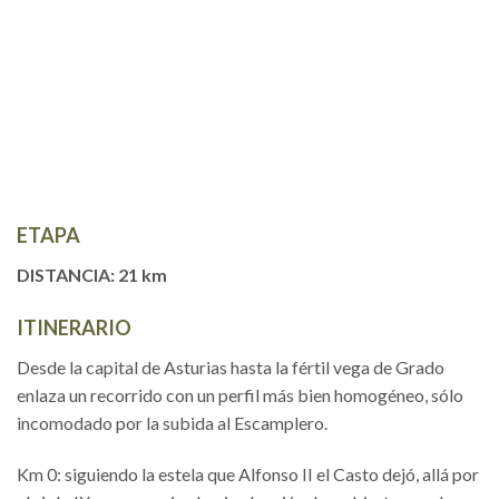
ETAPA
DISTANCIA: 21 km
ITINERARIO
Desde la capital de Asturias hasta la fértil vega de Grado
enlaza un recorrido con un perfil más bien homogéneo, sólo
incomodado por la subida al Escamplero.
Km 0: siguiendo la estela que Alfonso II el Casto dejó, allá por