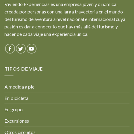
Viviendo Experiencias es una empresa joven y dinámica,
creada por personas con una larga trayectoria en el mundo
del turismo de aventura a nivel nacional e internacional cuya
pasión es dar a conocer lo que hay más allá del turismo y
hacer de cada viaje una experiencia única.
TIPOS DE VIAJE
A medida a pie
En bicicleta
En grupo
Excursiones
Otros circuitos